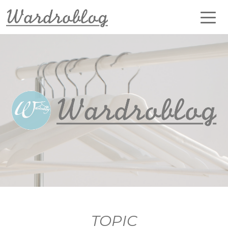
TOPIC