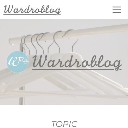
TOPIC