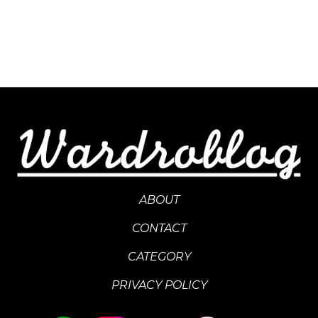
ABOUT
CONTACT
CATEGORY
PRIVACY POLICY