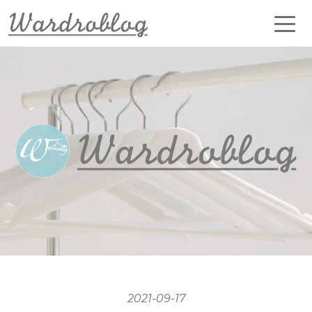
2021-09-17