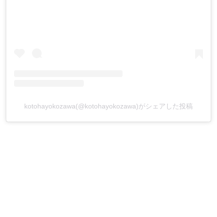
kotohayokozawa(@kotohayokozawa)がシェアした投稿