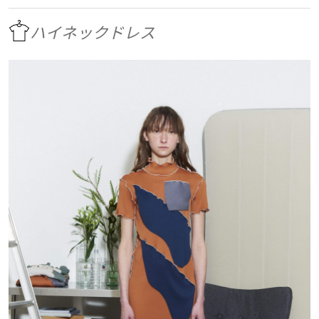
ハイネックドレス