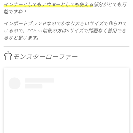
インナーとしてもアウターとしても使える
部分がとても万
能ですね！
インポートブランドなのでかなり大きいサイズで作られて
いるので、170cm前後の方はSサイズで問題なく着用でき
るかと思います。
モンスターローファー