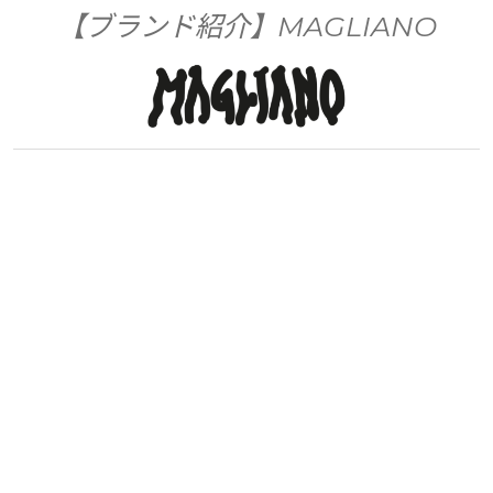
【ブランド紹介】MAGLIANO