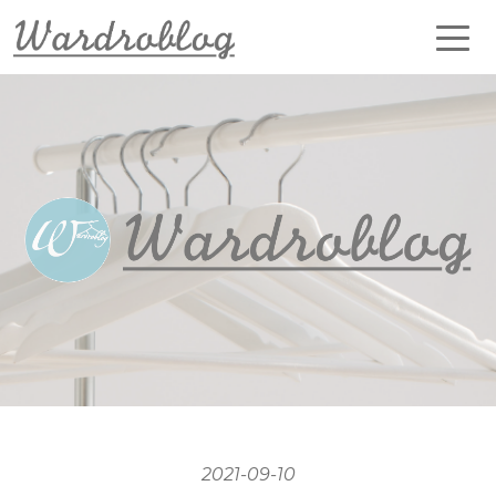
2021-09-10