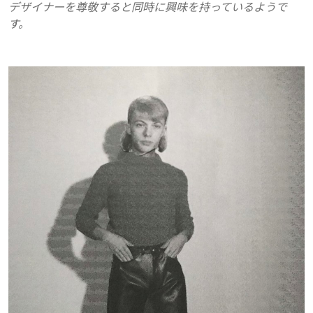
デザイナーを尊敬すると同時に興味を持っているようで
す。