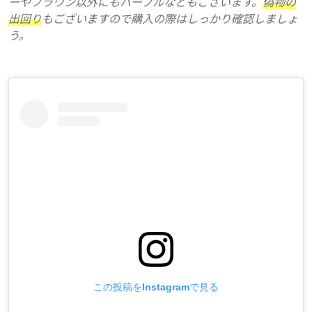
ーやブラウン以外にもパープルなどもございます。
偽物の
出回り
もございますので購入の際はしっかり確認しましょ
う。
この投稿をInstagramで見る