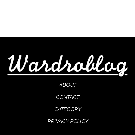
ABOUT
CONTACT
CATEGORY
PRIVACY POLICY