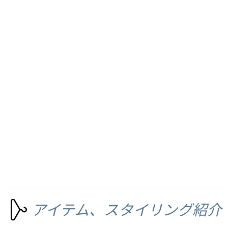
アイテム、スタイリング紹介