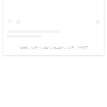
Magliano(@magliano.insta)がシェアした投稿