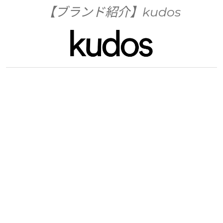
【ブランド紹介】kudos