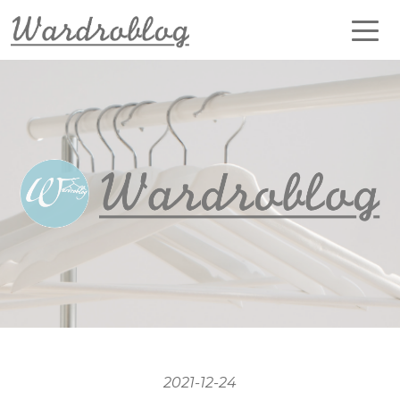
2021-12-24