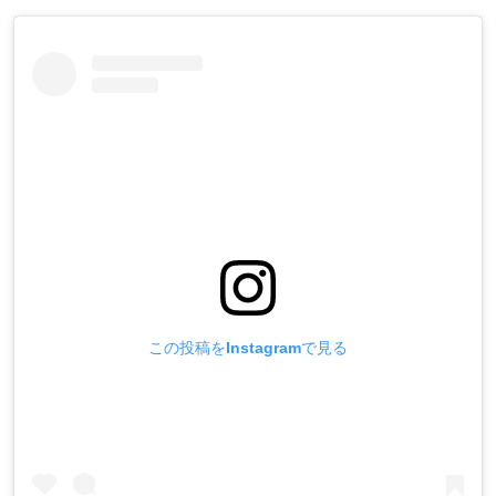
この投稿をInstagramで見る