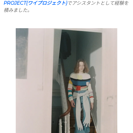
PROJECT(ワイプロジェクト)
でアシスタントとして経験を
積みました。