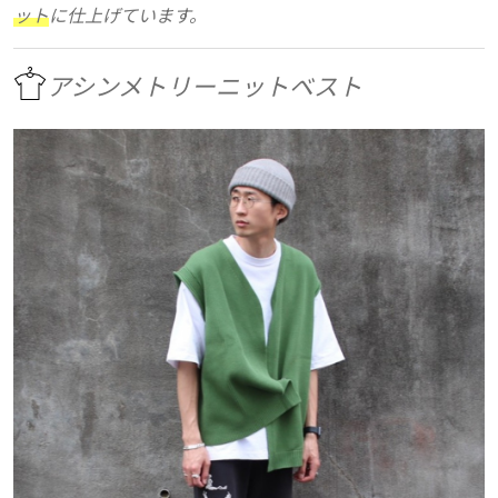
ット
に仕上げています。
アシンメトリーニットベスト