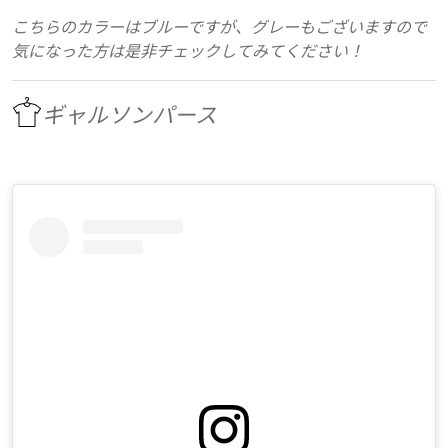
こちらのカラーはブルーですが、グレーもございますので
気になった方は是非チェックしてみてください！
ギャルソンパース