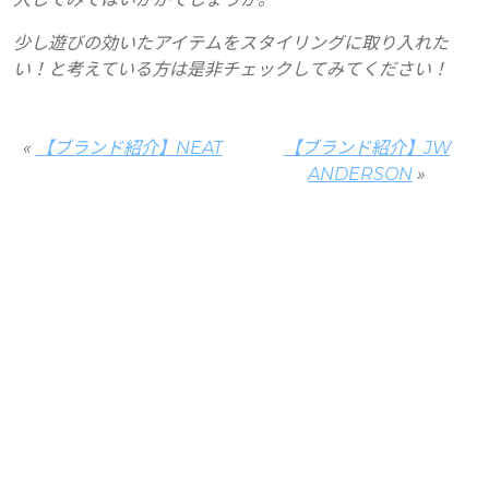
少し遊びの効いたアイテムをスタイリングに取り入れた
い！と考えている方は是非チェックしてみてください！
«
【ブランド紹介】NEAT
【ブランド紹介】JW
ANDERSON
»