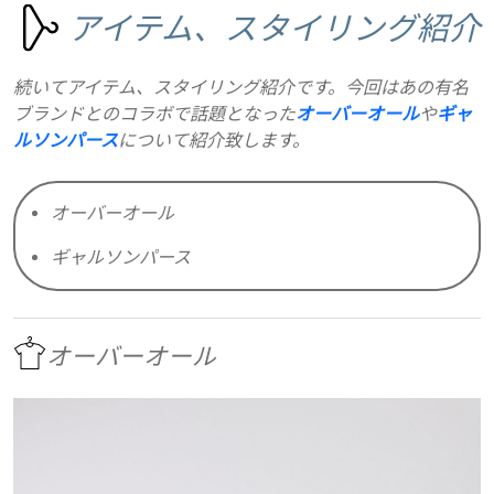
アイテム、スタイリング紹介
続いてアイテム、スタイリング紹介です。今回はあの有名
ブランドとのコラボで話題となった
オーバーオール
や
ギャ
ルソンパース
について紹介致します。
オーバーオール
ギャルソンパース
オーバーオール