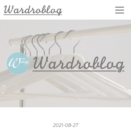
2021-08-27