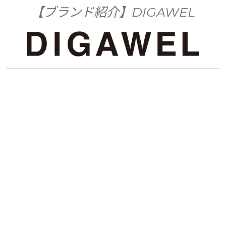
【ブランド紹介】DIGAWEL